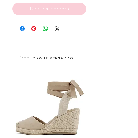
Realizar compra
Productos relacionados