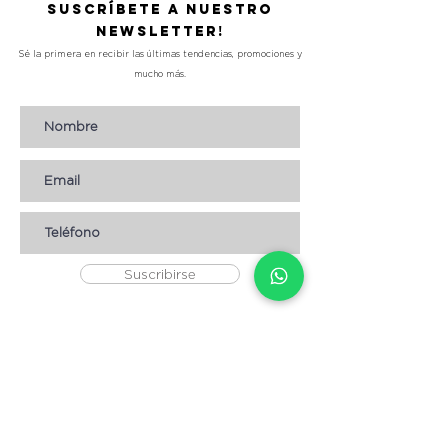
Suscríbete a nuestro
Newsletter!
Sé la primera en recibir las últimas tendencias, promociones y
mucho más.
Suscribirse
AYUDA
* CÓMO COMPRAR