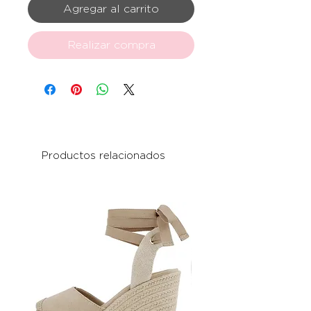
Agregar al carrito
Realizar compra
Productos relacionados