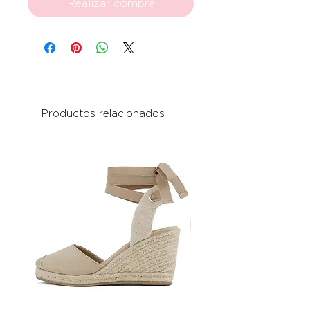
Realizar compra
Productos relacionados