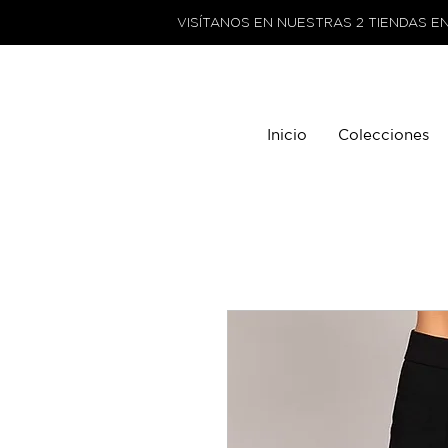
VISÍTANOS EN NUESTRAS 2 TIENDAS E
Inicio
Colecciones