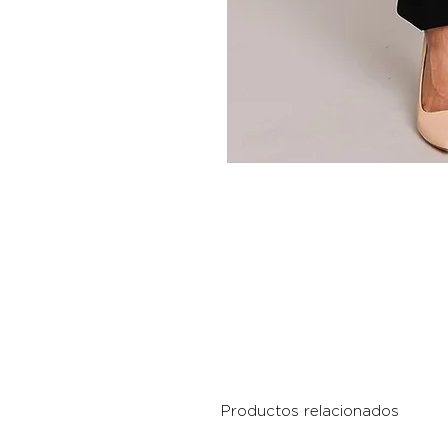
Productos relacionados