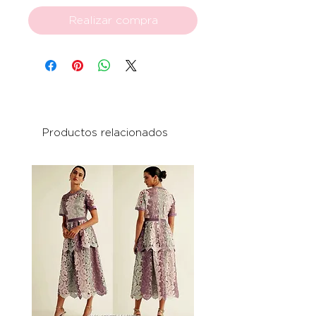
Realizar compra
Productos relacionados