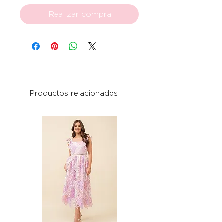
Realizar compra
Productos relacionados