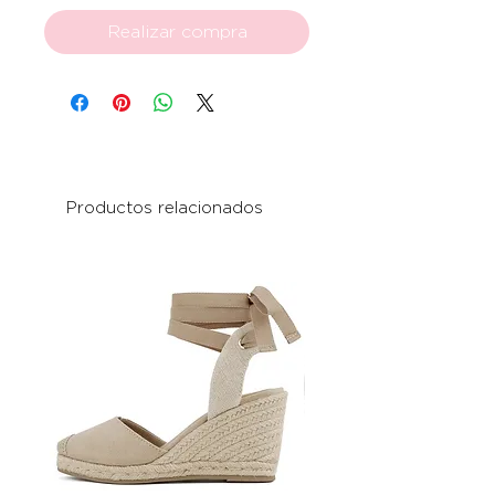
Realizar compra
Productos relacionados