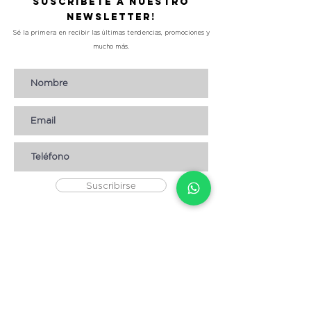
Suscríbete a nuestro
Newsletter!
Sé la primera en recibir las últimas tendencias, promociones y
mucho más.
Suscribirse
AYUDA
* CÓMO COMPRAR