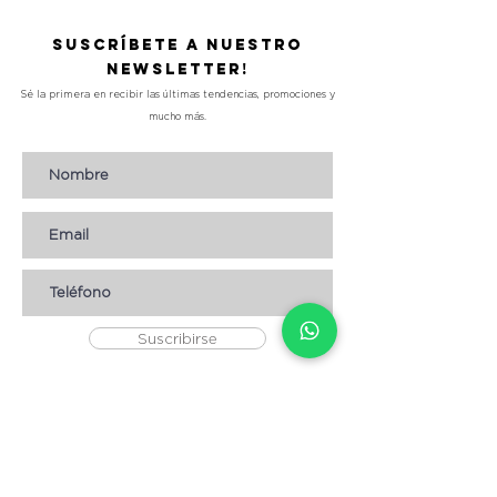
Suscríbete a nuestro
Newsletter!
Sé la primera en recibir las últimas tendencias, promociones y
mucho más.
Suscribirse