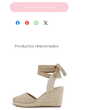
Realizar compra
Productos relacionados