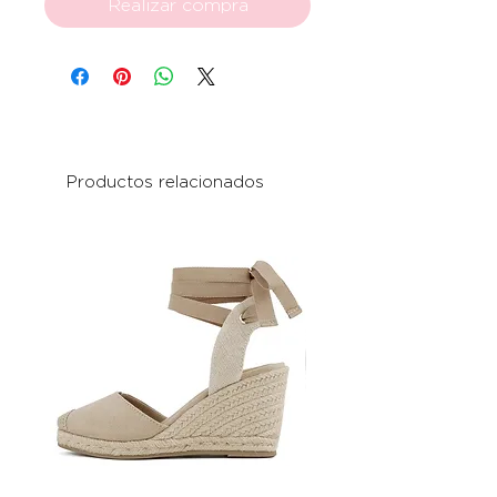
Realizar compra
Productos relacionados