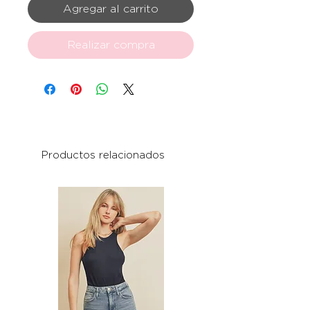
Agregar al carrito
Realizar compra
Productos relacionados