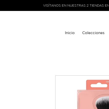
VISÍTANOS EN NUESTRAS 2 TIENDAS E
Inicio
Colecciones