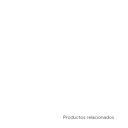
Productos relacionados