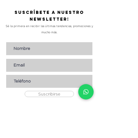
Suscríbete a nuestro
Newsletter!
Sé la primera en recibir las últimas tendencias, promociones y
mucho más.
Suscribirse