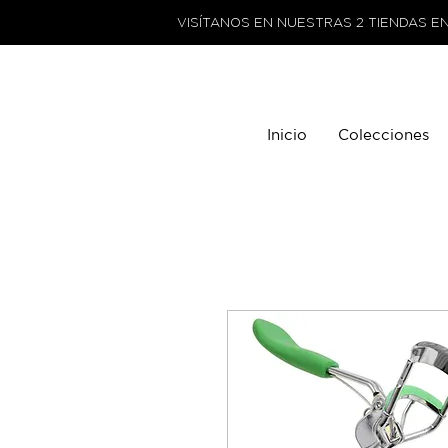
VISÍTANOS EN NUESTRAS 2 TIENDAS E
Inicio
Colecciones