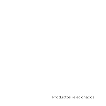
Productos relacionados