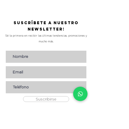
Suscríbete a nuestro
Newsletter!
Sé la primera en recibir las últimas tendencias, promociones y
mucho más.
Suscribirse