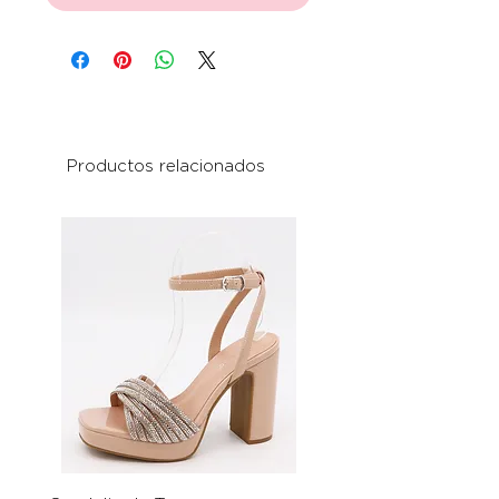
Productos relacionados