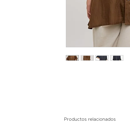
Productos relacionados