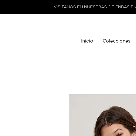
VISÍTANOS EN NUESTRAS 2 TIENDAS E
Inicio
Colecciones