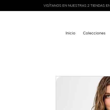
VISÍTANOS EN NUESTRAS 2 TIENDAS E
Inicio
Colecciones