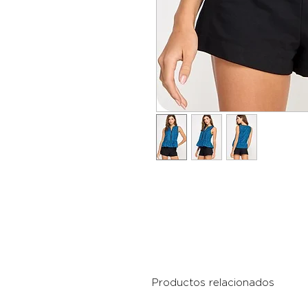
Productos relacionados