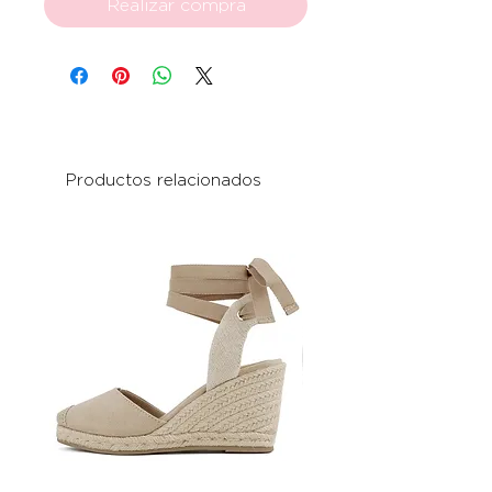
Realizar compra
Productos relacionados