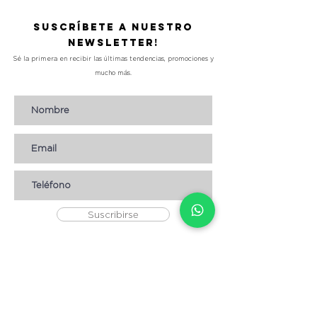
Suscríbete a nuestro
Newsletter!
Sé la primera en recibir las últimas tendencias, promociones y
mucho más.
Suscribirse