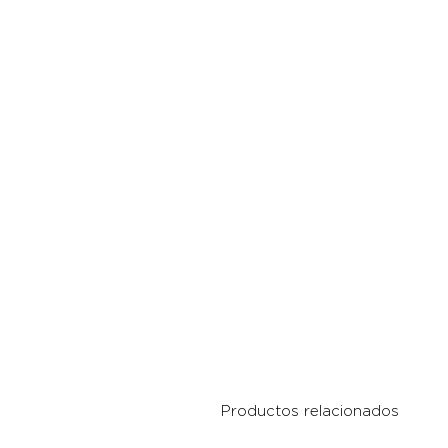
Productos relacionados