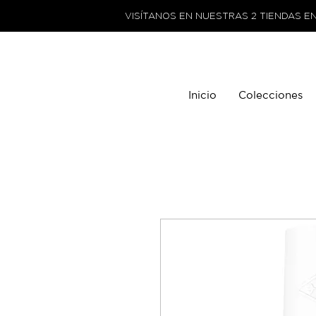
VISÍTANOS EN NUESTRAS 2 TIENDAS E
Inicio
Colecciones