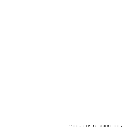
Productos relacionados