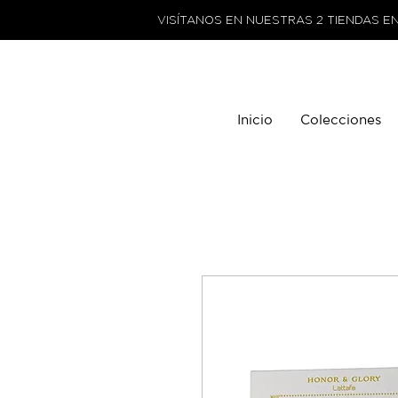
VISÍTANOS EN NUESTRAS 2 TIENDAS E
Inicio
Colecciones