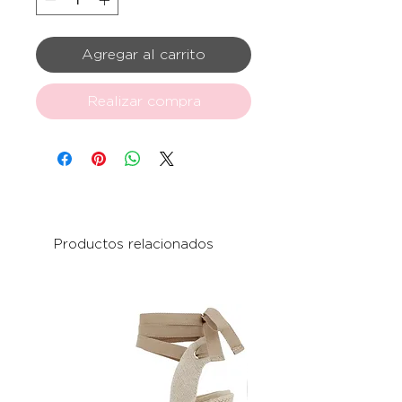
Agregar al carrito
Realizar compra
Productos relacionados