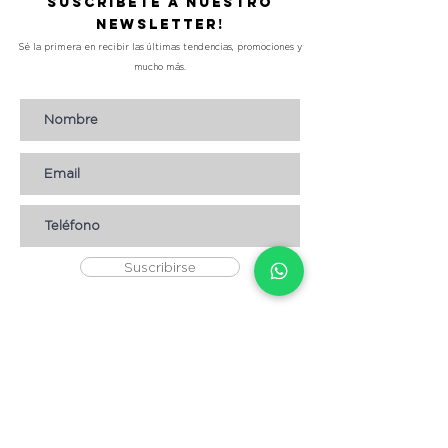
Suscríbete a nuestro
Newsletter!
Sé la primera en recibir las últimas tendencias, promociones y
mucho más.
Suscribirse
AYUDA
* CÓMO COMPRAR