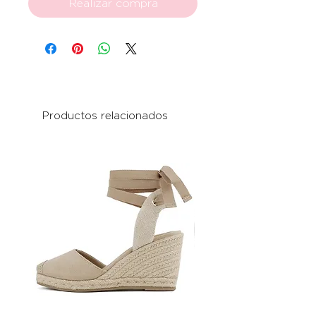
Realizar compra
Productos relacionados