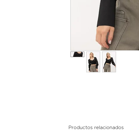
Productos relacionados