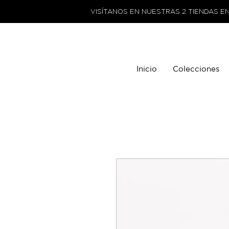
VISÍTANOS EN NUESTRAS 2 TIENDAS E
Inicio
Colecciones