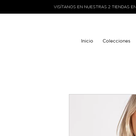
VISÍTANOS EN NUESTRAS 2 TIENDAS E
Inicio
Colecciones