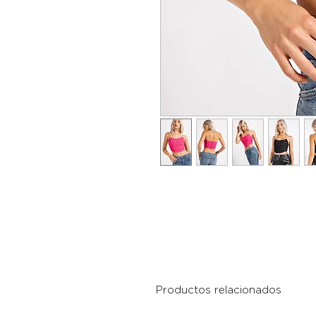
Productos relacionados