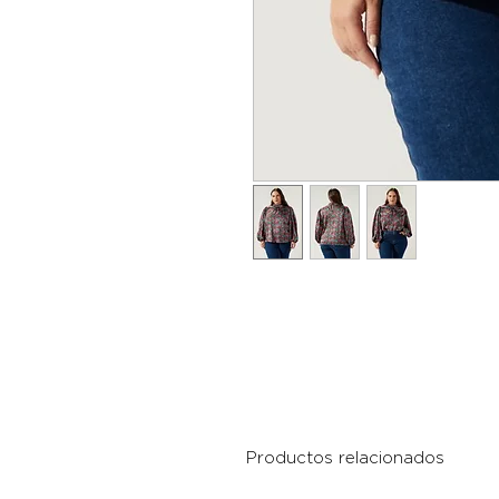
Productos relacionados