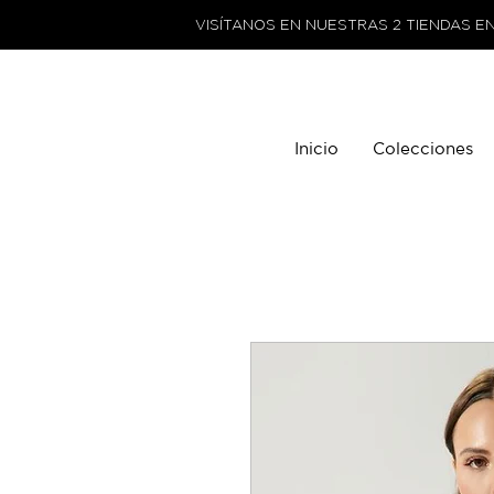
VISÍTANOS EN NUESTRAS 2 TIENDAS E
Inicio
Colecciones