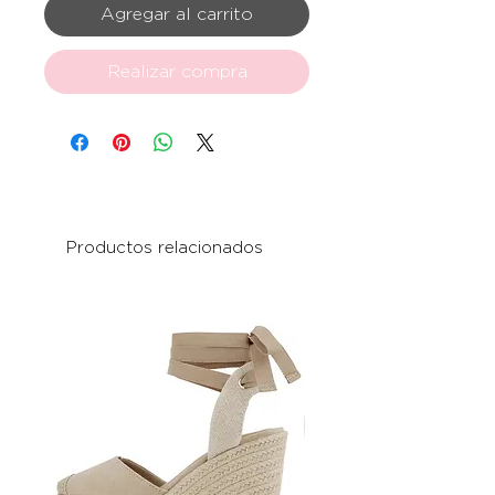
Agregar al carrito
Realizar compra
Productos relacionados