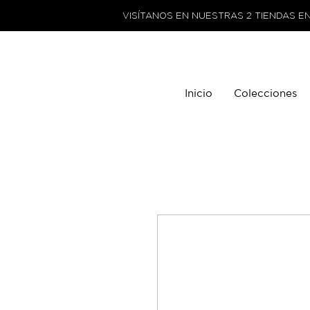
VISÍTANOS EN NUESTRAS 2 TIENDAS E
Inicio
Colecciones