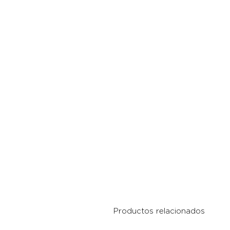
Productos relacionados