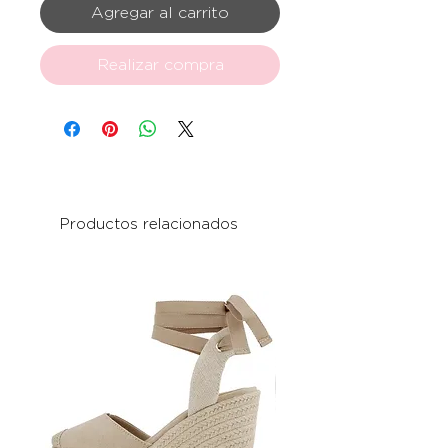
Agregar al carrito
Realizar compra
Productos relacionados