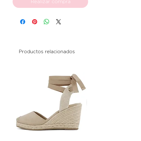
Realizar compra
Productos relacionados