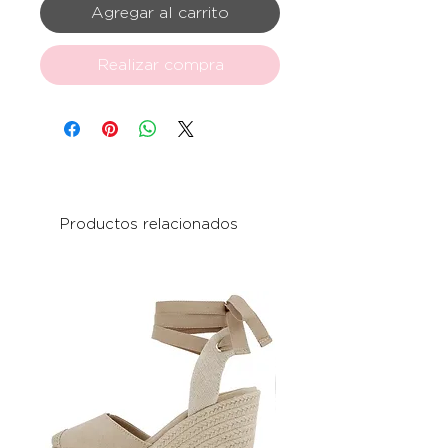
Agregar al carrito
Realizar compra
Productos relacionados