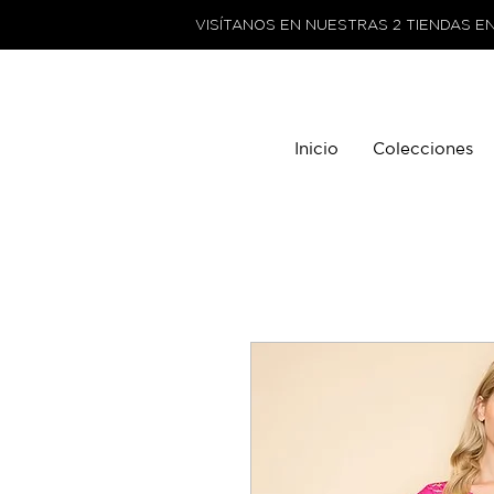
VISÍTANOS EN NUESTRAS 2 TIENDAS E
Inicio
Colecciones