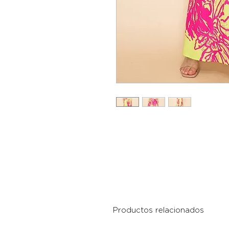
Productos relacionados