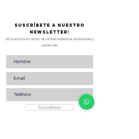
Suscríbete a nuestro
Newsletter!
Sé la primera en recibir las últimas tendencias, promociones y
mucho más.
Suscribirse