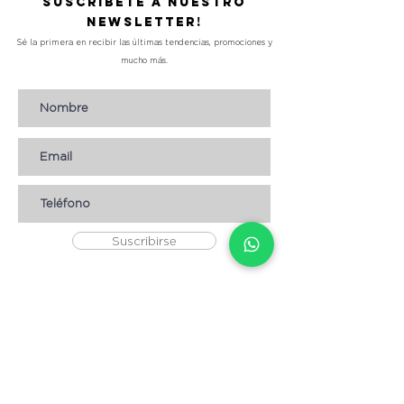
Suscríbete a nuestro
Newsletter!
Sé la primera en recibir las últimas tendencias, promociones y
mucho más.
Suscribirse
AYUDA
* CÓMO COMPRAR