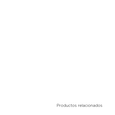
Productos relacionados