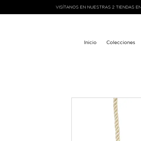
VISÍTANOS EN NUESTRAS 2 TIENDAS E
Inicio
Colecciones