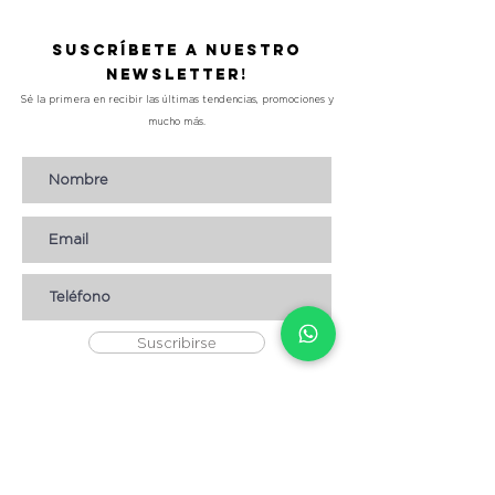
Suscríbete a nuestro
Newsletter!
Sé la primera en recibir las últimas tendencias, promociones y
mucho más.
Suscribirse