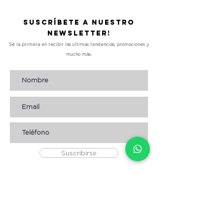
Suscríbete a nuestro
Newsletter!
Sé la primera en recibir las últimas tendencias, promociones y
mucho más.
Suscribirse