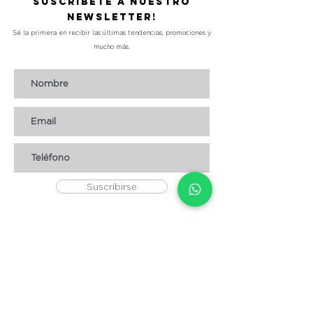
Suscríbete a nuestro
Newsletter!
Sé la primera en recibir las últimas tendencias, promociones y
mucho más.
Suscribirse
AYUDA
* CÓMO COMPRAR