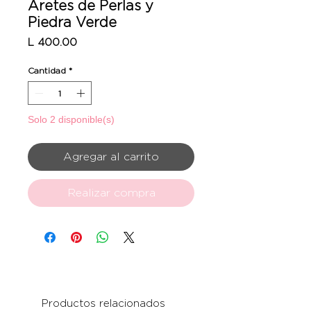
Aretes de Perlas y
Piedra Verde
Precio
L 400.00
Cantidad
*
Solo 2 disponible(s)
Agregar al carrito
Realizar compra
Productos relacionados