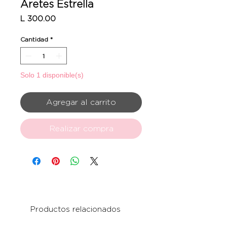
Aretes Estrella
Precio
L 300.00
Cantidad
*
Solo 1 disponible(s)
Agregar al carrito
Realizar compra
Productos relacionados