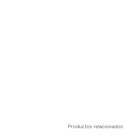
Productos relacionados