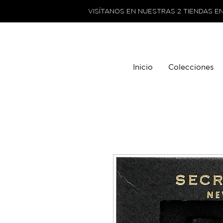
VISÍTANOS EN NUESTRAS 2 TIENDAS E
Inicio
Colecciones