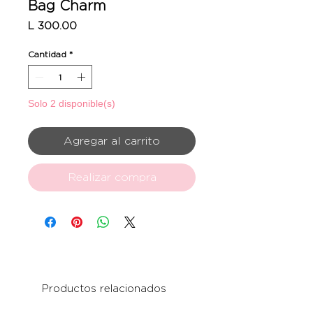
Bag Charm
Precio
L 300.00
Cantidad
*
Solo 2 disponible(s)
Agregar al carrito
Realizar compra
Productos relacionados