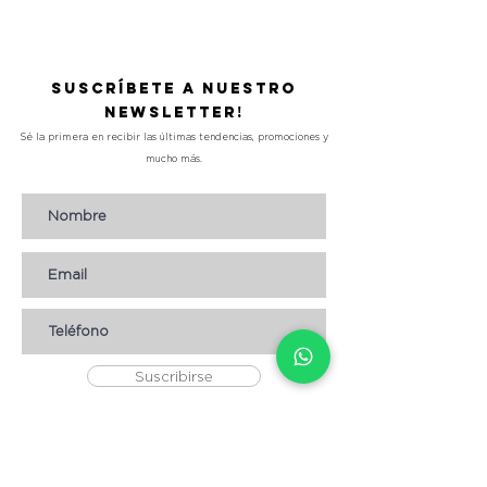
Suscríbete a nuestro
Newsletter!
Sé la primera en recibir las últimas tendencias, promociones y
mucho más.
Suscribirse