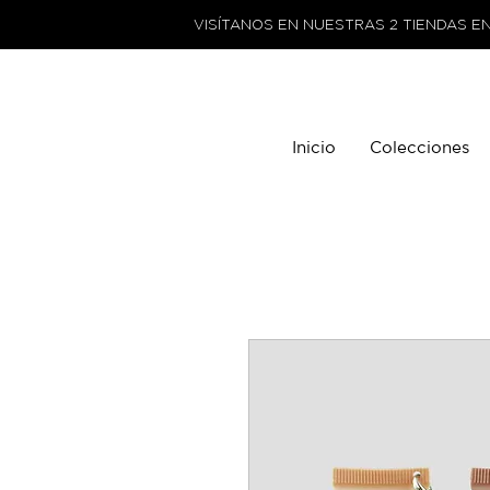
VISÍTANOS EN NUESTRAS 2 TIENDAS E
Inicio
Colecciones