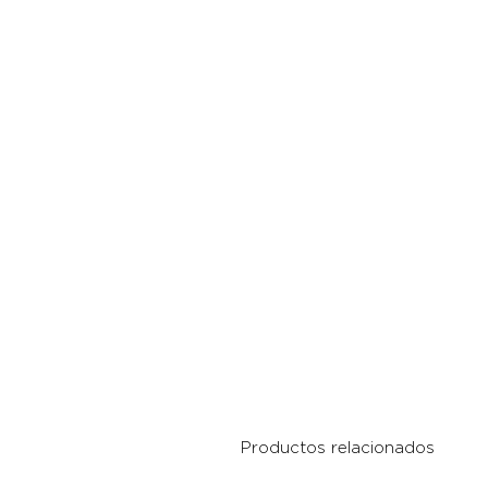
Productos relacionados