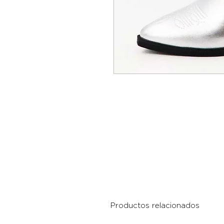
Productos relacionados