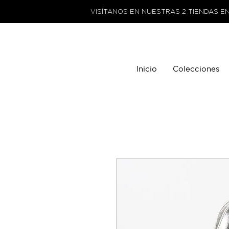
VISÍTANOS EN NUESTRAS 2 TIENDAS E
Inicio
Colecciones