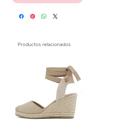
Productos relacionados