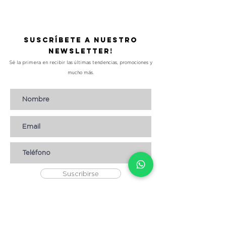
Suscríbete a nuestro
Newsletter!
Sé la primera en recibir las últimas tendencias, promociones y
mucho más.
Suscribirse